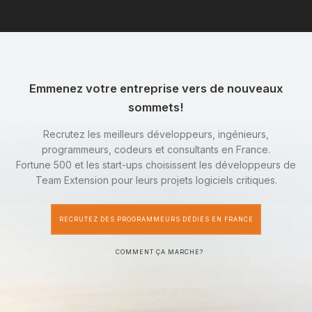
Emmenez votre entreprise vers de nouveaux
sommets!
Recrutez les meilleurs développeurs, ingénieurs,
programmeurs, codeurs et consultants en France.
Fortune 500 et les start-ups choisissent les développeurs de
Team Extension pour leurs projets logiciels critiques.
RECRUTEZ DES PROGRAMMEURS DÉDIÉS EN FRANCE
COMMENT ÇA MARCHE?