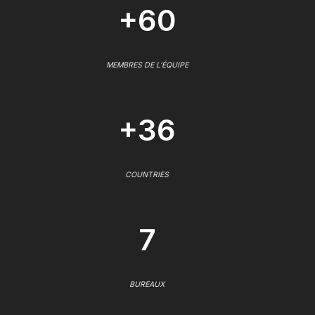
+60
MEMBRES DE L'ÉQUIPE
+36
COUNTRIES
7
BUREAUX