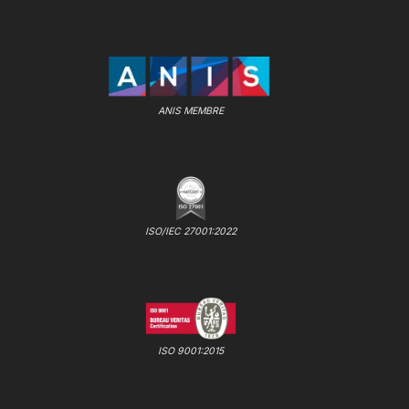
ANIS MEMBRE
ISO/IEC 27001:2022
ISO 9001:2015