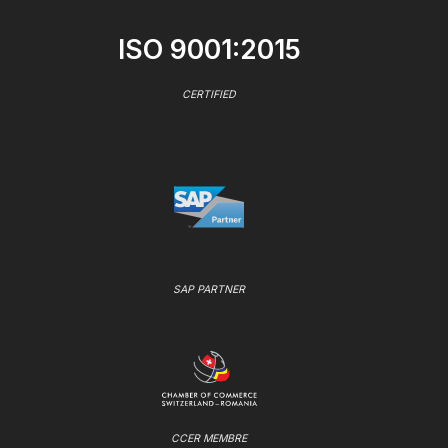
ISO 9001:2015
CERTIFIED
SAP PARTNER
CCER MEMBRE