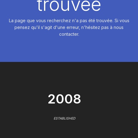
trouvée
La page que vous recherchez n'a pas été trouvée. Si vous
pensez qu'il s'agit d'une erreur, n'hésitez pas à nous
contacter.
2008
ESTABLISHED