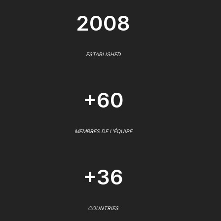
2008
ESTABLISHED
+60
MEMBRES DE L'ÉQUIPE
+36
COUNTRIES