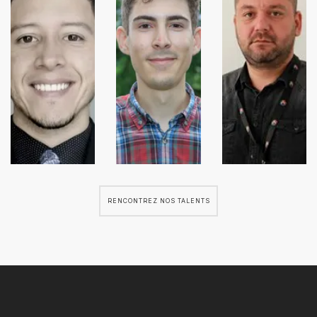
RENCONTREZ NOS TALENTS