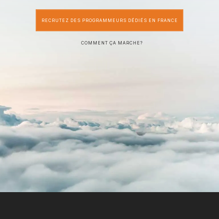
RECRUTEZ DES PROGRAMMEURS DÉDIÉS EN FRANCE
COMMENT ÇA MARCHE?