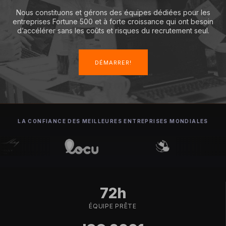
Nous constituons et gérons des équipes dédiées pour les
entreprises Fortune 500 et à forte croissance qui ont besoin
d’accélérer sans les coûts et risques du recrutement seul.
DÉMARRER!
LA CONFIANCE DES MEILLEURES ENTREPRISES MONDIALES
72h
ÉQUIPE PRÊTE