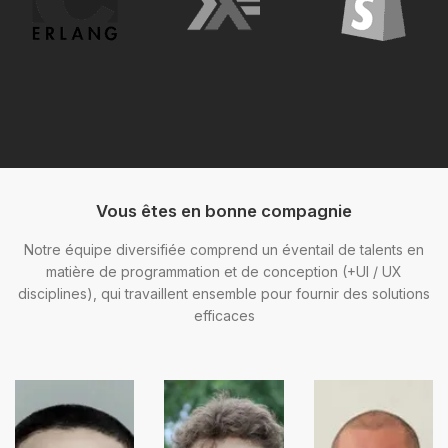
Vous êtes en bonne compagnie
Notre équipe diversifiée comprend un éventail de talents en
matière de programmation et de conception (+UI / UX
disciplines), qui travaillent ensemble pour fournir des solutions
efficaces