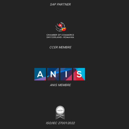
SAP PARTNER
CCER MEMBRE
ANIS MEMBRE
ISO/IEC 27001:2022