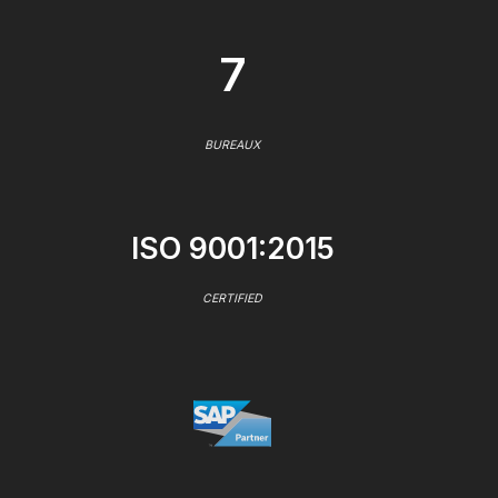
7
BUREAUX
ISO 9001:2015
CERTIFIED