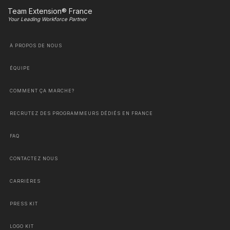
Team Extension® France
Your Leading Workforce Partner
À PROPOS DE NOUS
ÉQUIPE
COMMENT ÇA MARCHE?
RECRUTEZ DES PROGRAMMEURS DÉDIÉS EN FRANCE
FAQ
CONTACTEZ NOUS
CARRIÈRES
PRESS KIT
LOGO KIT