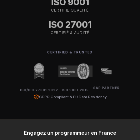
ISO 9001
CERTIFIÉ QUALITÉ
ISO 27001
CERTIFIÉ & AUDITÉ
CERTIFIED & TRUSTED
SAP PARTNER
ISO/IEC 27001:2022
ISO 9001:2015
GDPR Compliant & EU Data Residency
Engagez un programmeur en France